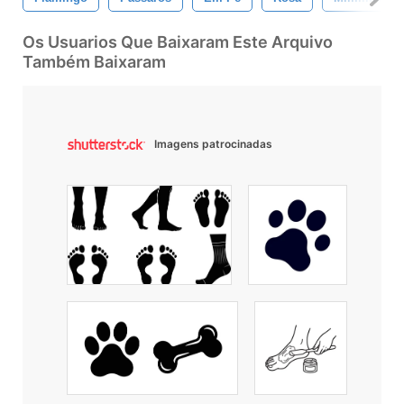
Os Usuarios Que Baixaram Este Arquivo
Também Baixaram
Imagens patrocinadas