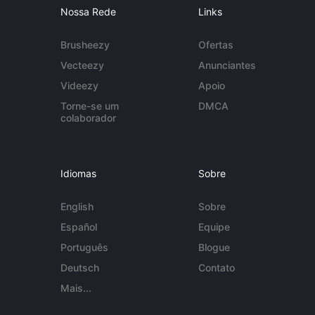
Nossa Rede
Links
Brusheezy
Ofertas
Vecteezy
Anunciantes
Videezy
Apoio
Torne-se um
DMCA
colaborador
Idiomas
Sobre
English
Sobre
Español
Equipe
Português
Blogue
Deutsch
Contato
Mais...