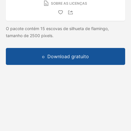
SOBRE AS LICENÇAS
O pacote contém 15 escovas de silhueta de flamingo,
tamanho de 2500 pixels.
Download gratuito