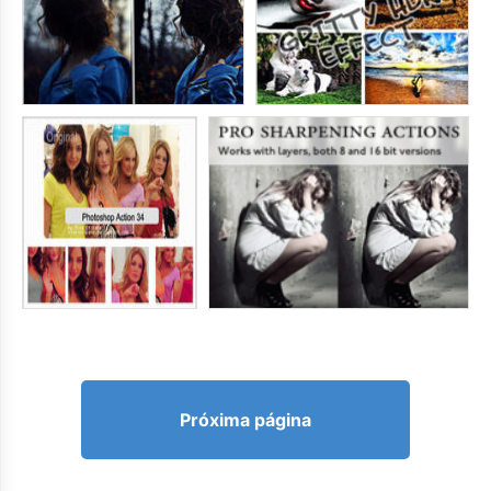
Próxima página