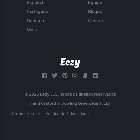
Español
Equipe
Português
Blogue
Deutsch
Contato
Mais...
© 2026 Eezy LLC. Todos os direitos reservados
Termos de uso
Política de Privacidade