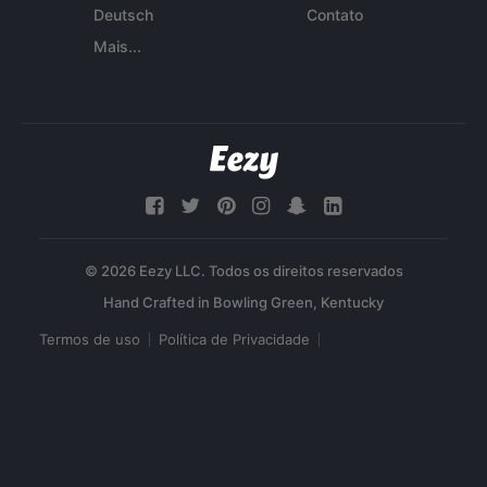
Deutsch
Contato
Mais...
© 2026 Eezy LLC. Todos os direitos reservados
Termos de uso
Política de Privacidade