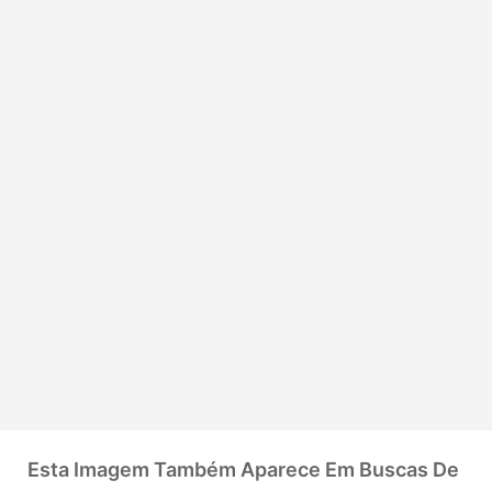
Esta Imagem Também Aparece Em Buscas De