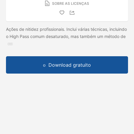
SOBRE AS LICENÇAS
Ações de nitidez profissionais. Inclui várias técnicas, incluindo
o High Pass comum desaturado, mas também um método de
Download gratuito