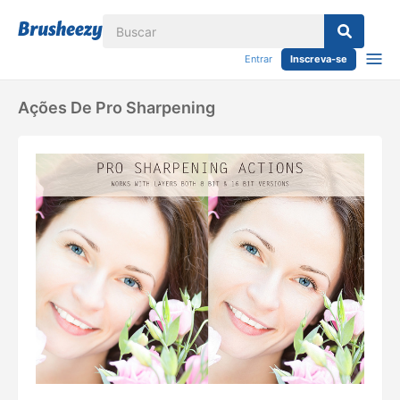
Entrar
Inscreva-se
Ações De Pro Sharpening