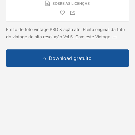
SOBRE AS LICENÇAS
Efeito de foto vintage PSD & ação atn. Efeito original da foto
do vintage de alta resolução Vol.5. Com este Vintage
Download gratuito