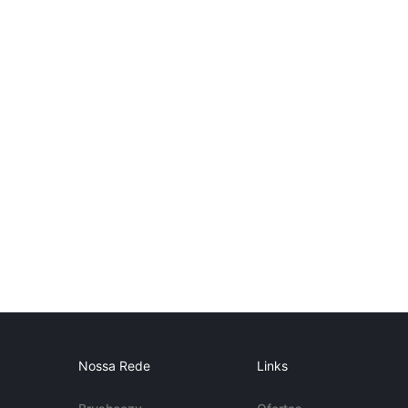
Nossa Rede
Links