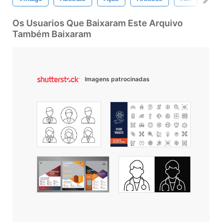
Os Usuarios Que Baixaram Este Arquivo
Também Baixaram
Imagens patrocinadas