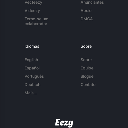
Vecteezy
Anunciantes
Videezy
Apoio
Torne-se um
DMCA
colaborador
Idiomas
Sobre
English
Sobre
Español
Equipe
Português
Blogue
Deutsch
Contato
Mais...