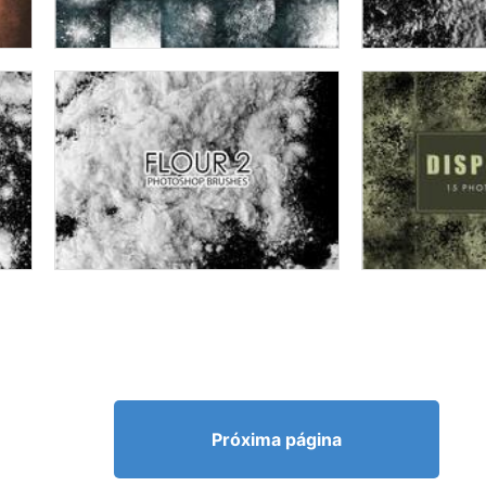
Próxima página