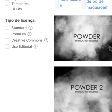
Templates
Ui Kits
Tipo de licença:
Standard
Premium
Creative Commons
Uso Editorial