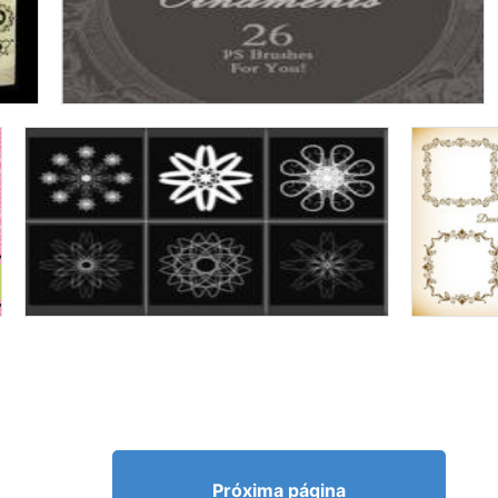
Próxima página