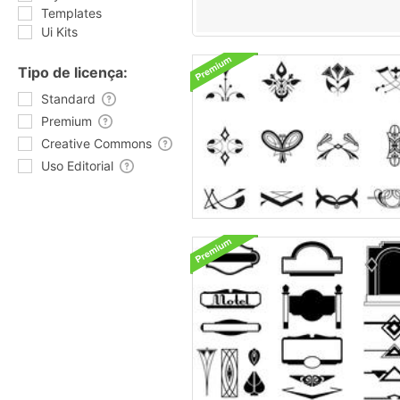
Templates
Ui Kits
Tipo de licença:
Standard
Premium
Creative Commons
Uso Editorial