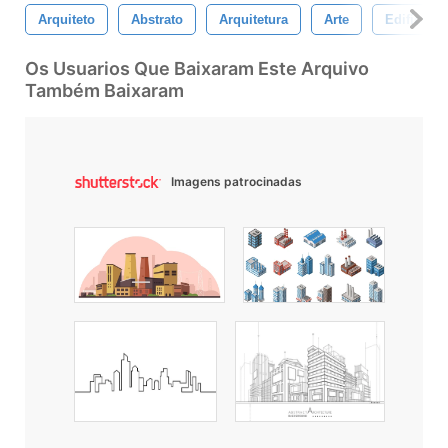
Arquiteto
Abstrato
Arquitetura
Arte
Edifícios
Os Usuarios Que Baixaram Este Arquivo
Também Baixaram
Imagens patrocinadas