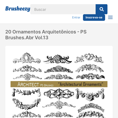
Entrar
Inscreva-se
20 Ornamentos Arquitetônicos - PS
Brushes.abr Vol.13