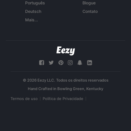
Português
Blogue
Deutsch
Contato
Mais...
© 2026 Eezy LLC. Todos os direitos reservados
Termos de uso
Política de Privacidade