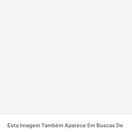
Esta Imagem Também Aparece Em Buscas De