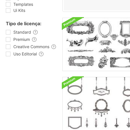
Templates
Ui Kits
Tipo de licença:
Standard
Premium
Creative Commons
Uso Editorial