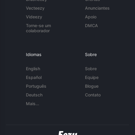
Vecteezy
Anunciantes
Videezy
Apoio
Torne-se um
DMCA
colaborador
Idiomas
Sobre
English
Sobre
Español
Equipe
Português
Blogue
Deutsch
Contato
Mais...