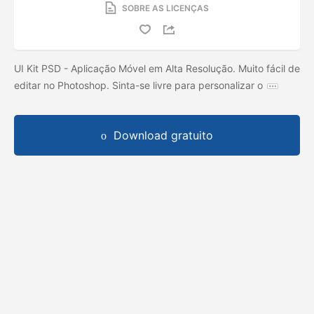
SOBRE AS LICENÇAS
UI Kit PSD - Aplicação Móvel em Alta Resolução. Muito fácil de
editar no Photoshop. Sinta-se livre para personalizar o
Download gratuito