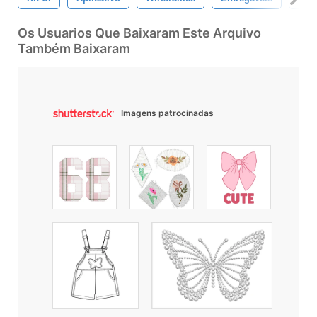
Os Usuarios Que Baixaram Este Arquivo
Também Baixaram
Imagens patrocinadas