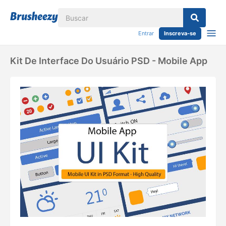
Entrar
Inscreva-se
Kit De Interface Do Usuário PSD - Mobile App