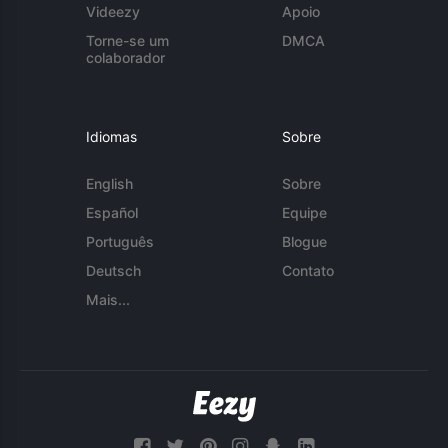
Videezy
Apoio
Torne-se um
DMCA
colaborador
Idiomas
Sobre
English
Sobre
Español
Equipe
Português
Blogue
Deutsch
Contato
Mais...