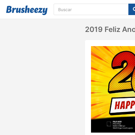
2019 Feliz Ano