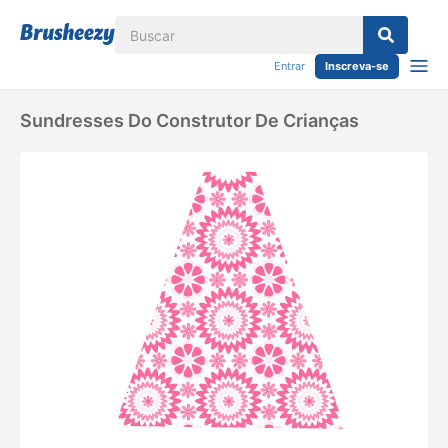
Entrar
Inscreva-se
Sundresses Do Construtor De Crianças