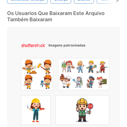
Os Usuarios Que Baixaram Este Arquivo
Também Baixaram
Imagens patrocinadas