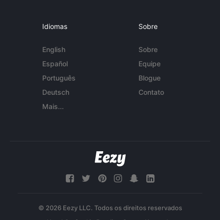
Idiomas
Sobre
English
Sobre
Español
Equipe
Português
Blogue
Deutsch
Contato
Mais...
© 2026 Eezy LLC. Todos os direitos reservados