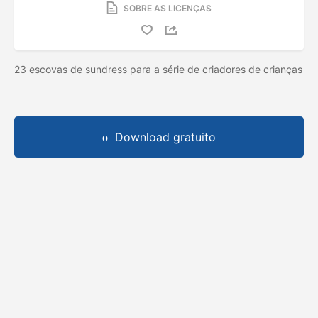
SOBRE AS LICENÇAS
23 escovas de sundress para a série de criadores de crianças
Download gratuito