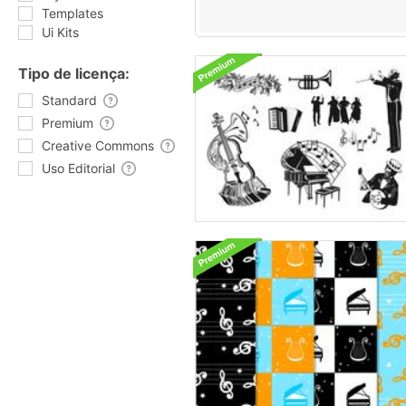
Templates
Ui Kits
Tipo de licença:
Standard
Premium
Creative Commons
Uso Editorial