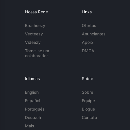
Nossa Rede
Links
Brusheezy
Ofertas
Vecteezy
Anunciantes
Videezy
Apoio
Torne-se um
DMCA
colaborador
Idiomas
Sobre
English
Sobre
Español
Equipe
Português
Blogue
Deutsch
Contato
Mais...