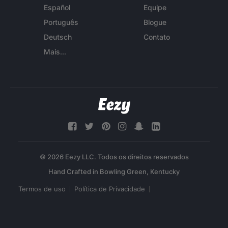
Español
Equipe
Português
Blogue
Deutsch
Contato
Mais...
© 2026 Eezy LLC. Todos os direitos reservados
Termos de uso
Política de Privacidade