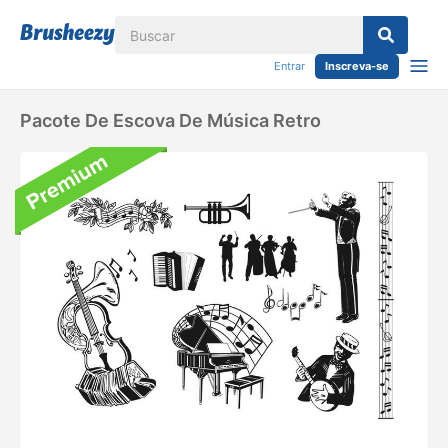
Entrar
Inscreva-se
Pacote De Escova De Música Retro