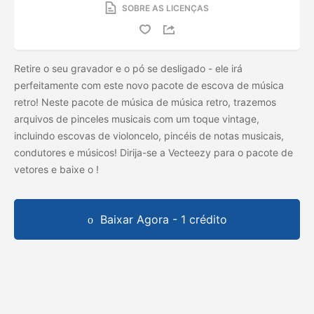
SOBRE AS LICENÇAS
Retire o seu gravador e o pó se desligado - ele irá
perfeitamente com este novo pacote de escova de música
retro! Neste pacote de música de música retro, trazemos
arquivos de pinceles musicais com um toque vintage,
incluindo escovas de violoncelo, pincéis de notas musicais,
condutores e músicos! Dirija-se a Vecteezy para o pacote de
vetores e baixe o
!
Baixar Agora - 1 crédito