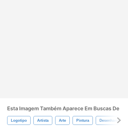
Esta Imagem Também Aparece Em Buscas De
Logotipo
Artista
Arte
Pintura
Desenhando