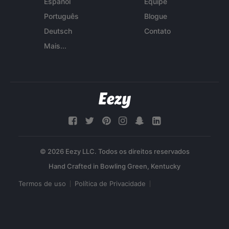
Español
Equipe
Português
Blogue
Deutsch
Contato
Mais...
© 2026 Eezy LLC. Todos os direitos reservados
Termos de uso
Política de Privacidade