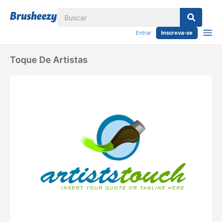
Entrar
Inscreva-se
Toque De Artistas