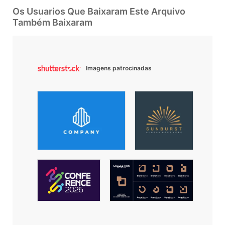
Os Usuarios Que Baixaram Este Arquivo
Também Baixaram
Imagens patrocinadas