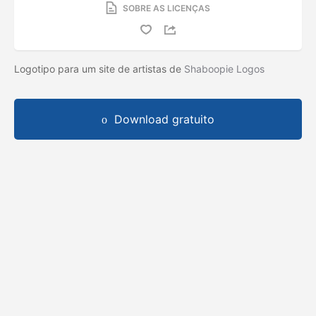
SOBRE AS LICENÇAS
Logotipo para um site de artistas de
Shaboopie Logos
Download gratuito