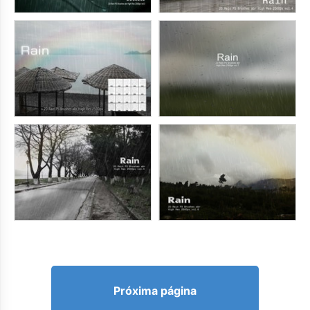
Próxima página