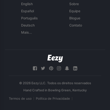
English
Sobre
Español
Equipe
Português
Blogue
Deutsch
Contato
Mais...
© 2026 Eezy LLC. Todos os direitos reservados
Termos de uso
Política de Privacidade