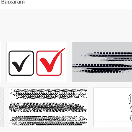
 Baixaram