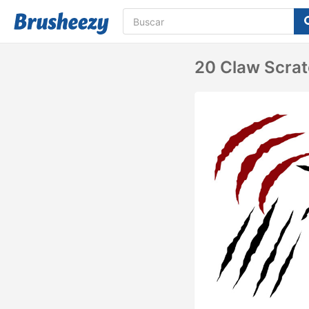
20 Claw Scrat