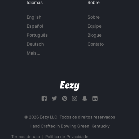
Idiomas
Sobre
English
Sobre
Español
Equipe
Português
Blogue
Deutsch
Contato
Mais...
© 2026 Eezy LLC. Todos os direitos reservados
Termos de uso
Política de Privacidade