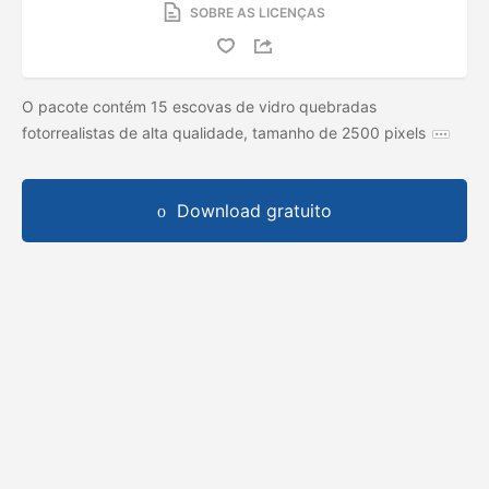
SOBRE AS LICENÇAS
O pacote contém 15 escovas de vidro quebradas
fotorrealistas de alta qualidade, tamanho de 2500 pixels
Download gratuito