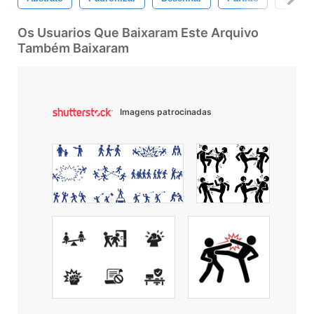
Os Usuarios Que Baixaram Este Arquivo
Também Baixaram
Imagens patrocinadas