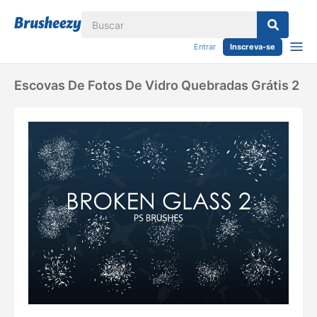
Entrar
Inscreva-se
Escovas De Fotos De Vidro Quebradas Grátis 2