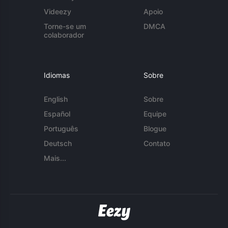
Videezy
Apoio
Torne-se um
DMCA
colaborador
Idiomas
Sobre
English
Sobre
Español
Equipe
Português
Blogue
Deutsch
Contato
Mais...