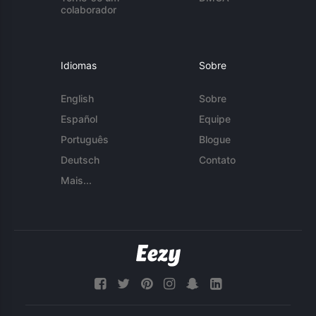
colaborador
Idiomas
Sobre
English
Sobre
Español
Equipe
Português
Blogue
Deutsch
Contato
Mais...