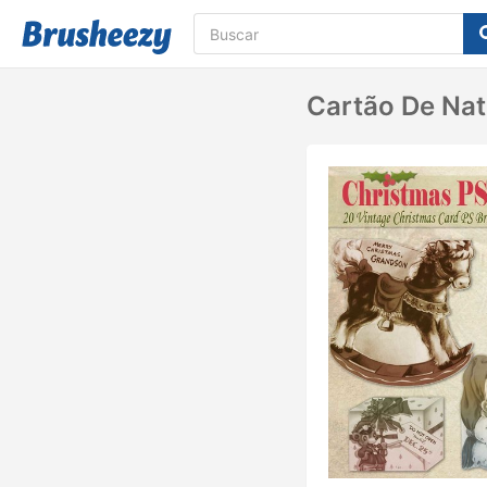
Cartão De Nat