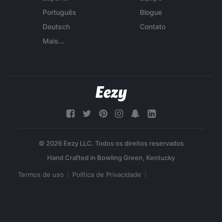
Português
Blogue
Deutsch
Contato
Mais...
© 2026 Eezy LLC. Todos os direitos reservados
Termos de uso
Política de Privacidade