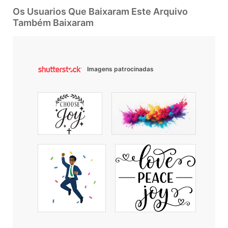
Os Usuarios Que Baixaram Este Arquivo
Também Baixaram
Imagens patrocinadas