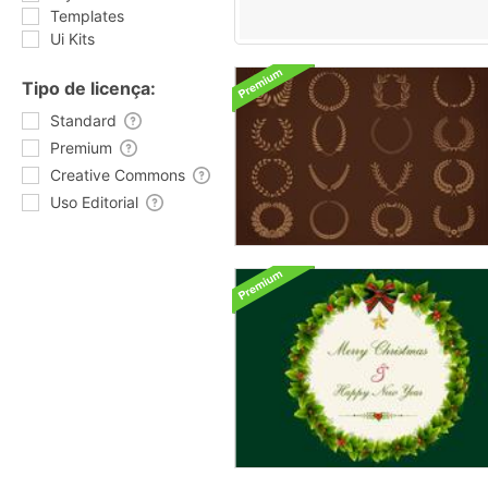
Templates
Ui Kits
Tipo de licença:
Standard
Premium
Creative Commons
Uso Editorial