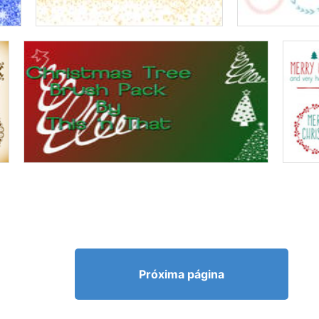
Próxima página