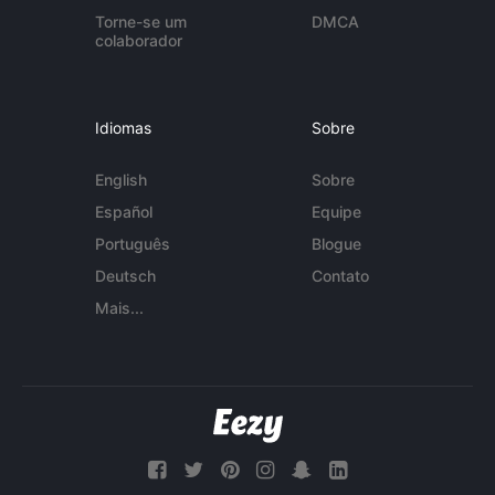
Torne-se um
DMCA
colaborador
Idiomas
Sobre
English
Sobre
Español
Equipe
Português
Blogue
Deutsch
Contato
Mais...