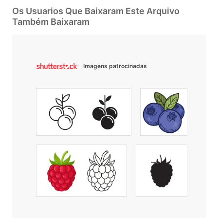
Os Usuarios Que Baixaram Este Arquivo
Também Baixaram
Imagens patrocinadas