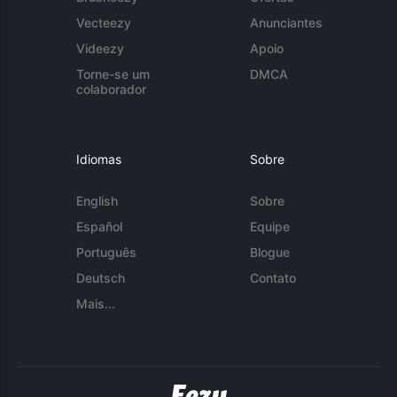
Vecteezy
Anunciantes
Videezy
Apoio
Torne-se um
DMCA
colaborador
Idiomas
Sobre
English
Sobre
Español
Equipe
Português
Blogue
Deutsch
Contato
Mais...