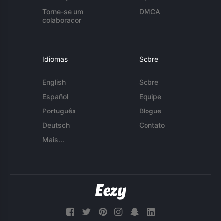
Torne-se um
DMCA
colaborador
Idiomas
Sobre
English
Sobre
Español
Equipe
Português
Blogue
Deutsch
Contato
Mais...