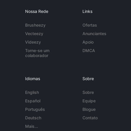
Nossa Rede
Links
Brusheezy
Ofertas
Vecteezy
Anunciantes
Videezy
Apoio
Torne-se um
DMCA
colaborador
Idiomas
Sobre
English
Sobre
Español
Equipe
Português
Blogue
Deutsch
Contato
Mais...