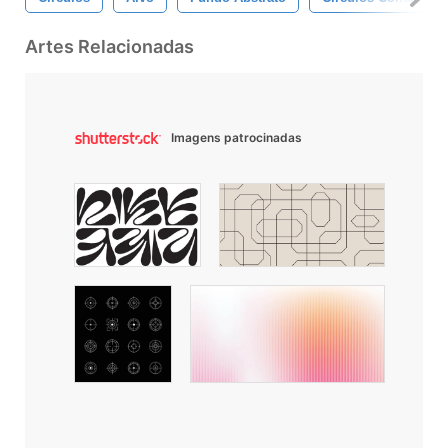
Artes Relacionadas
Imagens patrocinadas