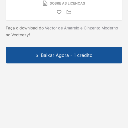
SOBRE AS LICENÇAS
Faça o download do
Vector de Amarelo e Cinzento Moderno
no Vecteezy!
Baixar Agora - 1 crédito