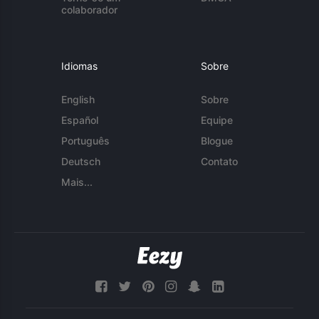
colaborador
Idiomas
Sobre
English
Sobre
Español
Equipe
Português
Blogue
Deutsch
Contato
Mais...