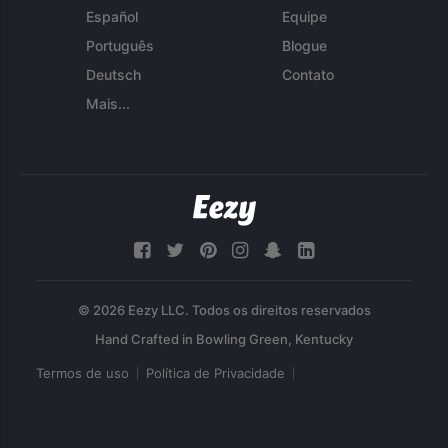
Español
Equipe
Português
Blogue
Deutsch
Contato
Mais...
© 2026 Eezy LLC. Todos os direitos reservados
Termos de uso
Política de Privacidade