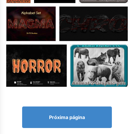
Próxima página