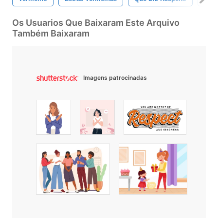
Os Usuarios Que Baixaram Este Arquivo
Também Baixaram
Imagens patrocinadas