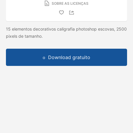
SOBRE AS LICENÇAS
15 elementos decorativos caligrafia photoshop escovas, 2500
pixels de tamanho.
Download gratuito