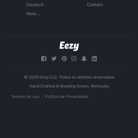
Deutsch
Contato
Mais...
© 2026 Eezy LLC. Todos os direitos reservados
Termos de uso
Política de Privacidade