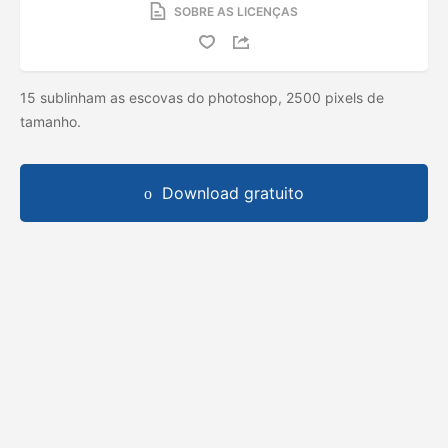
SOBRE AS LICENÇAS
15 sublinham as escovas do photoshop, 2500 pixels de
tamanho.
Download gratuito