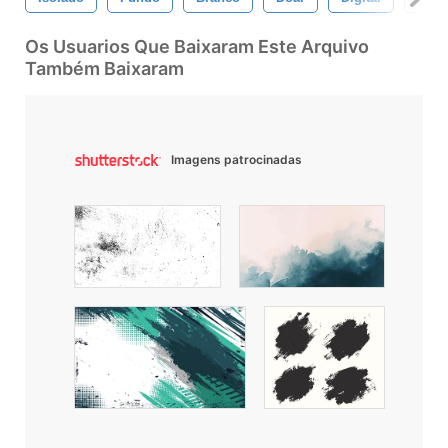
Os Usuarios Que Baixaram Este Arquivo
Também Baixaram
Imagens patrocinadas