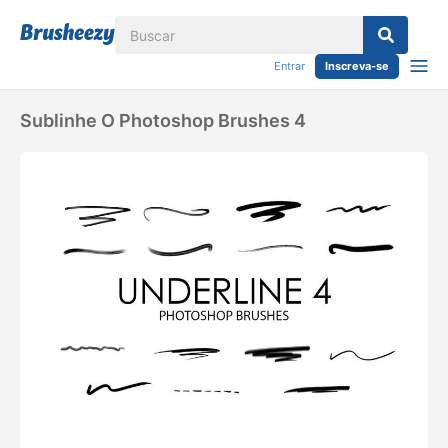
Entrar
Inscreva-se
Sublinhe O Photoshop Brushes 4