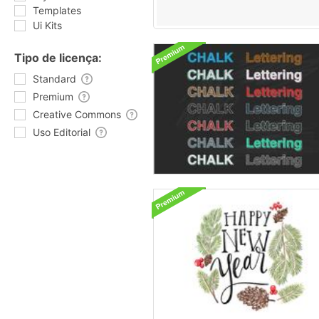
Templates
Ui Kits
Tipo de licença:
Standard
Premium
Creative Commons
Uso Editorial