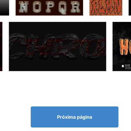
Próxima página