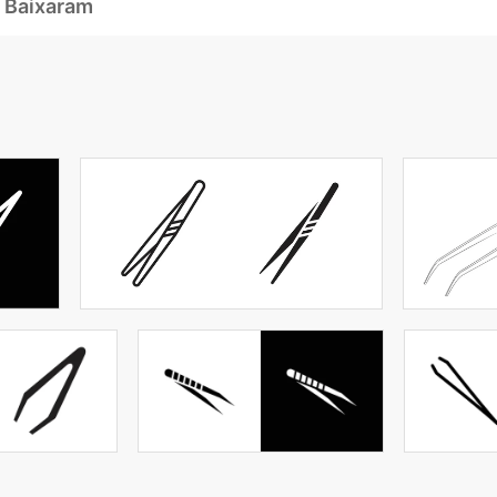
 Baixaram