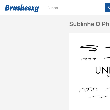
Sublinhe O P