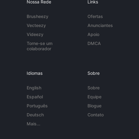
Nossa Rede
Links
Brusheezy
Ofertas
Vecteezy
Anunciantes
Videezy
Apoio
Torne-se um
DMCA
colaborador
Idiomas
Sobre
English
Sobre
Español
Equipe
Português
Blogue
Deutsch
Contato
Mais...