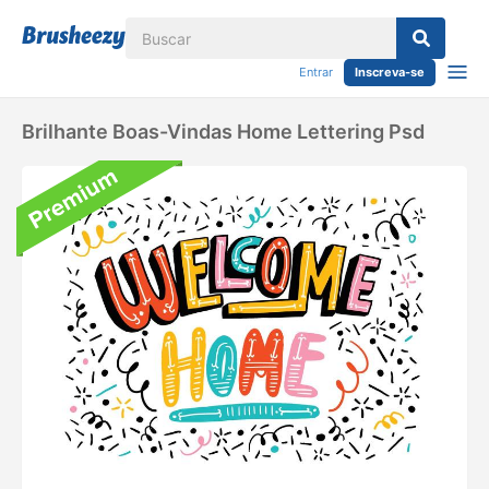
Entrar
Inscreva-se
Brilhante Boas-Vindas Home Lettering Psd