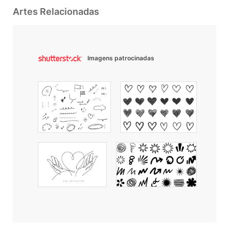
Artes Relacionadas
Imagens patrocinadas