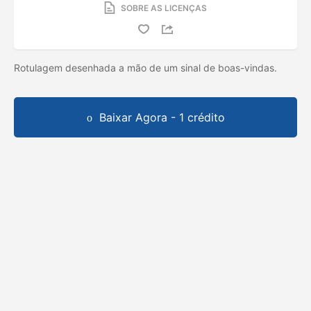
SOBRE AS LICENÇAS
Rotulagem desenhada a mão de um sinal de boas-vindas.
Baixar Agora - 1 crédito