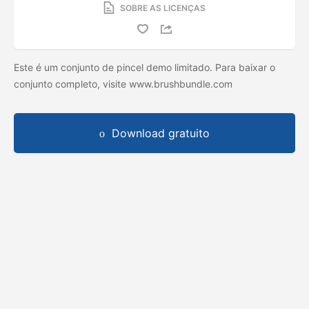
SOBRE AS LICENÇAS
Este é um conjunto de pincel demo limitado. Para baixar o
conjunto completo, visite www.brushbundle.com
Download gratuito