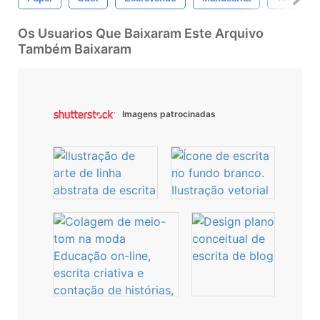
Os Usuarios Que Baixaram Este Arquivo
Também Baixaram
Imagens patrocinadas