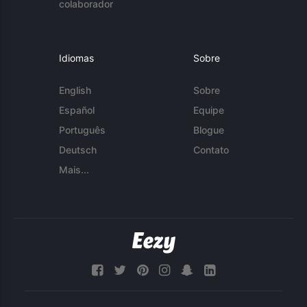
colaborador
Idiomas
Sobre
English
Sobre
Español
Equipe
Português
Blogue
Deutsch
Contato
Mais...