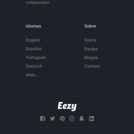
colaborador
Idiomas
Sobre
English
Sobre
Español
Equipe
Português
Blogue
Deutsch
Contato
Mais...