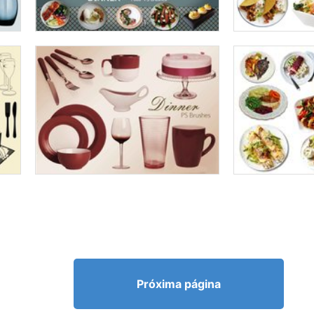
Próxima página