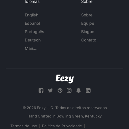
Idiomas
Sobre
English
Sobre
Español
Equipe
Português
Blogue
Deutsch
Contato
Mais...
© 2026 Eezy LLC. Todos os direitos reservados
Termos de uso
Política de Privacidade