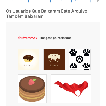
Os Usuarios Que Baixaram Este Arquivo
Também Baixaram
Imagens patrocinadas