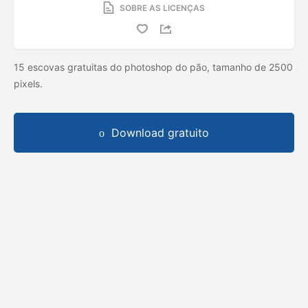
SOBRE AS LICENÇAS
15 escovas gratuitas do photoshop do pão, tamanho de 2500
pixels.
Download gratuito