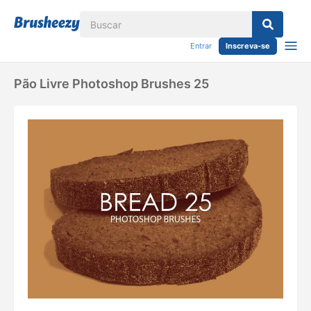
Entrar
Inscreva-se
Pão Livre Photoshop Brushes 25