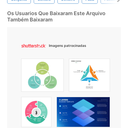
Os Usuarios Que Baixaram Este Arquivo
Também Baixaram
Imagens patrocinadas