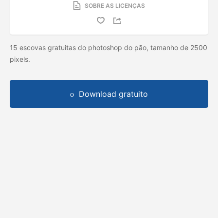
SOBRE AS LICENÇAS
15 escovas gratuitas do photoshop do pão, tamanho de 2500
pixels.
Download gratuito