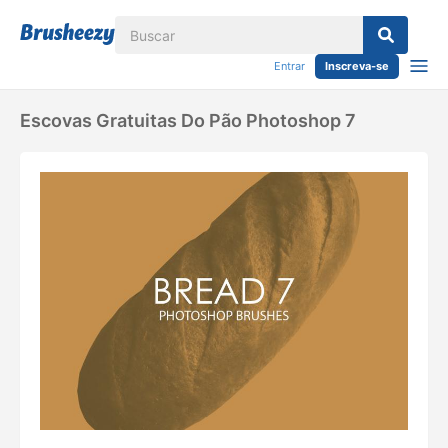
Entrar
Inscreva-se
Escovas Gratuitas Do Pão Photoshop 7