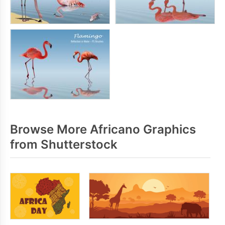
Browse More Africano Graphics
from Shutterstock