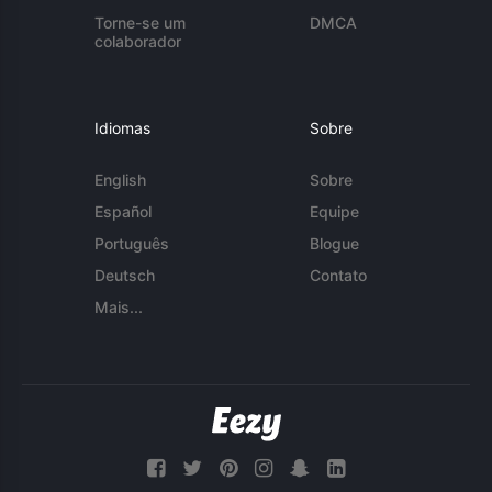
Torne-se um
DMCA
colaborador
Idiomas
Sobre
English
Sobre
Español
Equipe
Português
Blogue
Deutsch
Contato
Mais...