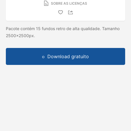
SOBRE AS LICENÇAS
Pacote contém 15 fundos retro de alta qualidade. Tamanho
2500x2500px.
Download gratuito