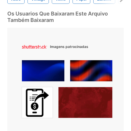
Os Usuarios Que Baixaram Este Arquivo
Também Baixaram
Imagens patrocinadas