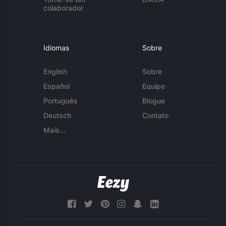
colaborador
Idiomas
Sobre
English
Sobre
Español
Equipe
Português
Blogue
Deutsch
Contato
Mais...