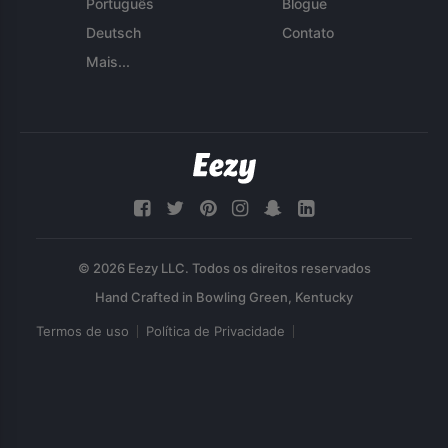
Português
Blogue
Deutsch
Contato
Mais...
© 2026 Eezy LLC. Todos os direitos reservados
Termos de uso
Política de Privacidade