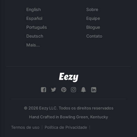
English
Sobre
Español
Equipe
Português
Blogue
Deutsch
Contato
Mais...
© 2026 Eezy LLC. Todos os direitos reservados
Termos de uso
Política de Privacidade