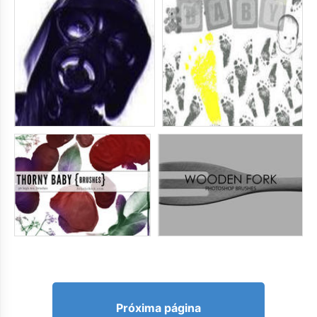
Próxima página