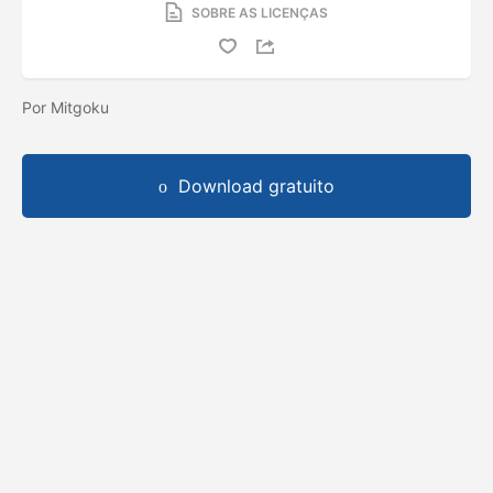
SOBRE AS LICENÇAS
Por Mitgoku
Download gratuito