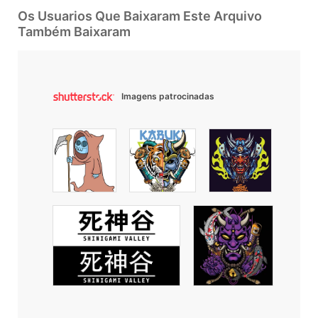
Os Usuarios Que Baixaram Este Arquivo
Também Baixaram
Imagens patrocinadas