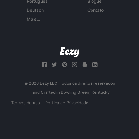
Português
Blogue
Deutsch
Contato
Mais...
© 2026 Eezy LLC. Todos os direitos reservados
Termos de uso
Política de Privacidade